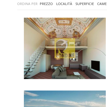
ORDINA PER
PREZZO
LOCALITÀ
SUPERFICIE
CAME