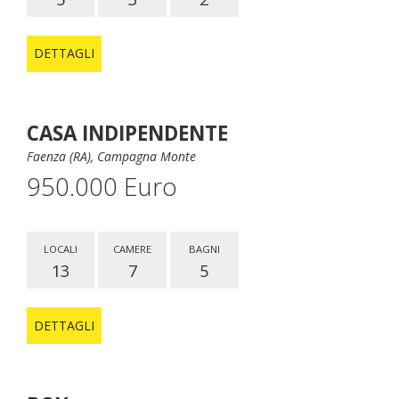
DETTAGLI
CASA INDIPENDENTE
Faenza (RA), Campagna Monte
950.000 Euro
LOCALI
CAMERE
BAGNI
13
7
5
DETTAGLI