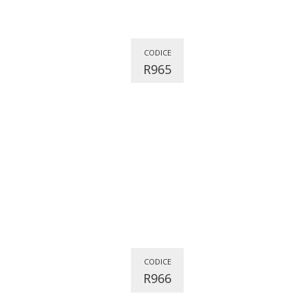
CODICE
R965
CODICE
R966