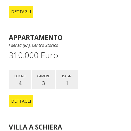
DETTAGLI
APPARTAMENTO
Faenza (RA), Centro Storico
310.000 Euro
LOCALI
CAMERE
BAGNI
4
3
1
DETTAGLI
VILLA A SCHIERA