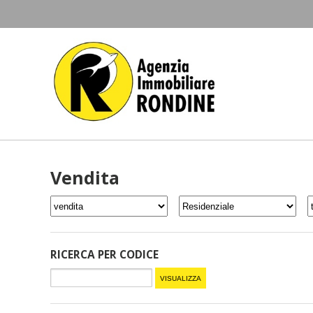
Vendita
RICERCA PER CODICE