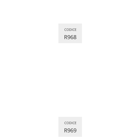
CODICE
R968
CODICE
R969