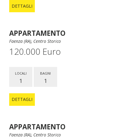
DETTAGLI
APPARTAMENTO
Faenza (RA), Centro Storico
120.000 Euro
LOCALI
BAGNI
1
1
DETTAGLI
APPARTAMENTO
Faenza (RA), Centro Storico