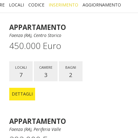
RE
LOCALI
CODICE
INSERIMENTO
AGGIORNAMENTO
APPARTAMENTO
Faenza (RA), Centro Storico
450.000 Euro
LOCALI
CAMERE
BAGNI
7
3
2
DETTAGLI
APPARTAMENTO
Faenza (RA), Periferia Valle