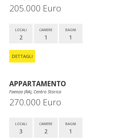
205.000 Euro
LOCALI
CAMERE
BAGNI
2
1
1
DETTAGLI
APPARTAMENTO
Faenza (RA), Centro Storico
270.000 Euro
LOCALI
CAMERE
BAGNI
3
2
1