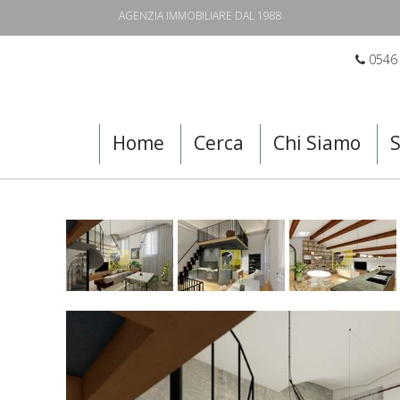
AGENZIA IMMOBILIARE DAL 1988
0546
Home
Cerca
Chi Siamo
S