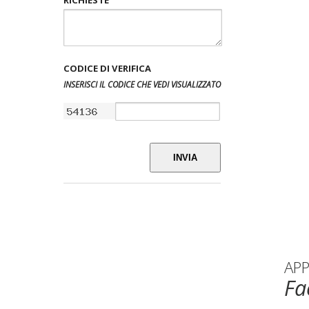
CODICE DI VERIFICA
INSERISCI IL CODICE CHE VEDI VISUALIZZATO
INVIA
AP
Fa