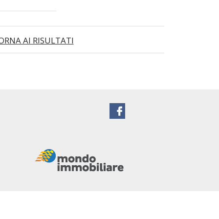
ORNA AI RISULTATI