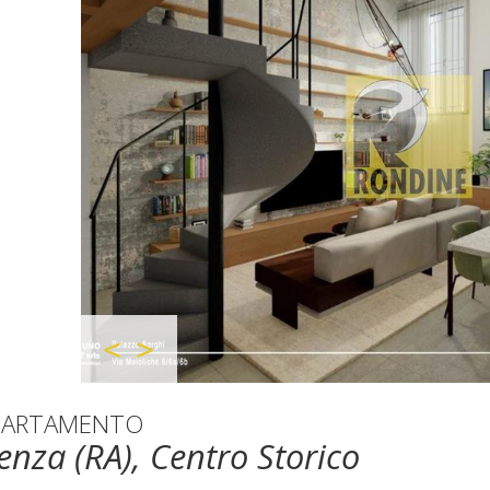
PARTAMENTO
enza (RA), Centro Storico