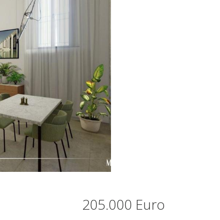
205.000 Euro