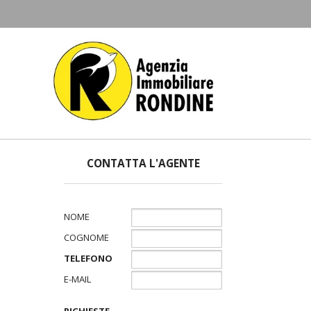
CONTATTA L'AGENTE
NOME
COGNOME
TELEFONO
E-MAIL
RICHIESTE