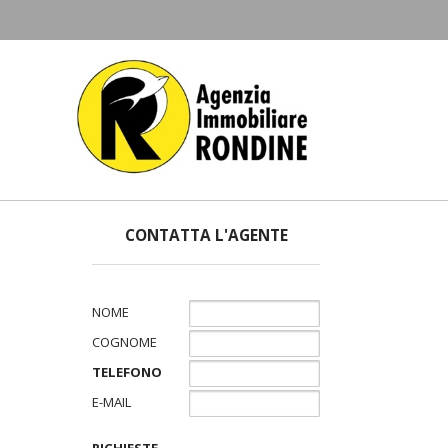
CONTATTA L'AGENTE
NOME
COGNOME
TELEFONO
E-MAIL
RICHIESTE