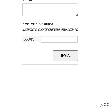
CODICE DI VERIFICA
INSERISCI IL CODICE CHE VEDI VISUALIZZATO
INVIA
AP