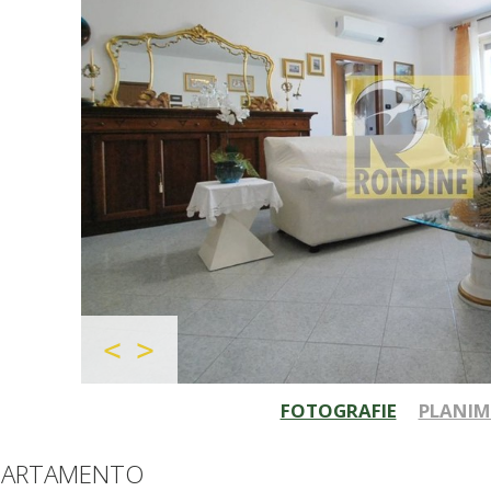
FOTOGRAFIE
PLANIM
PARTAMENTO