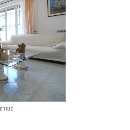
ETRIE