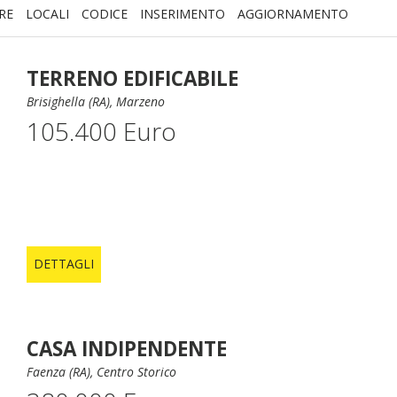
RE
LOCALI
CODICE
INSERIMENTO
AGGIORNAMENTO
TERRENO EDIFICABILE
Brisighella (RA), Marzeno
105.400 Euro
DETTAGLI
CASA INDIPENDENTE
Faenza (RA), Centro Storico