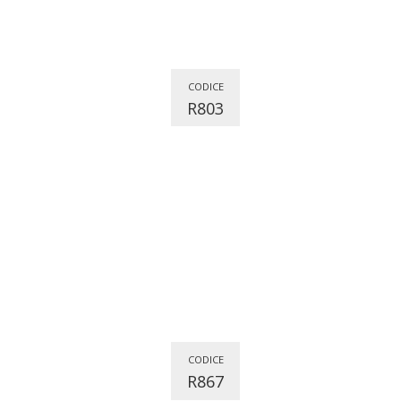
CODICE
R803
CODICE
R867