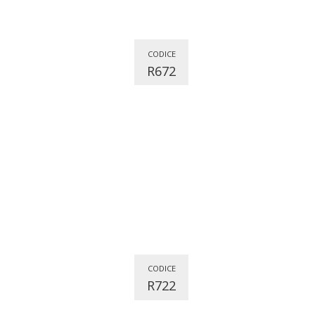
CODICE
R672
CODICE
R722