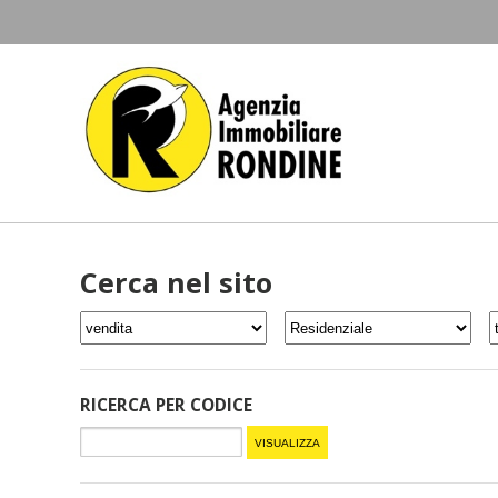
Cerca nel sito
RICERCA PER CODICE