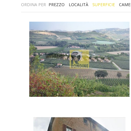
ORDINA PER
PREZZO
LOCALITÀ
SUPERFICIE
CAME