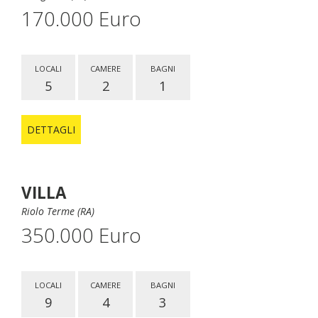
170.000 Euro
LOCALI
CAMERE
BAGNI
5
2
1
DETTAGLI
VILLA
Riolo Terme (RA)
350.000 Euro
LOCALI
CAMERE
BAGNI
9
4
3