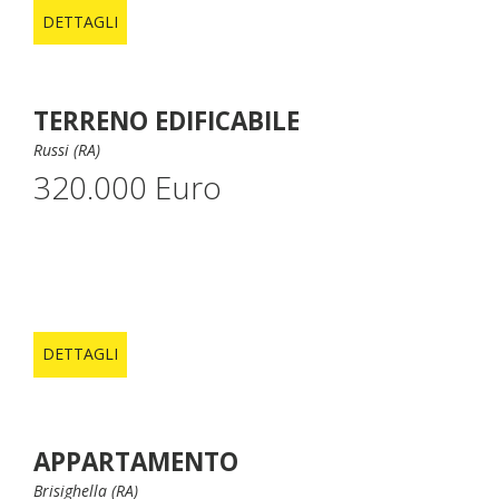
DETTAGLI
TERRENO EDIFICABILE
Russi (RA)
320.000 Euro
DETTAGLI
APPARTAMENTO
Brisighella (RA)